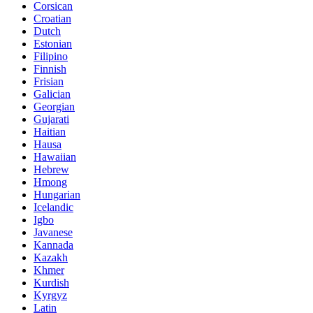
Corsican
Croatian
Dutch
Estonian
Filipino
Finnish
Frisian
Galician
Georgian
Gujarati
Haitian
Hausa
Hawaiian
Hebrew
Hmong
Hungarian
Icelandic
Igbo
Javanese
Kannada
Kazakh
Khmer
Kurdish
Kyrgyz
Latin